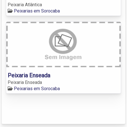
Peixaria Atlântica
Peixarias em Sorocaba
Peixaria Enseada
Peixaria Enseada
Peixarias em Sorocaba