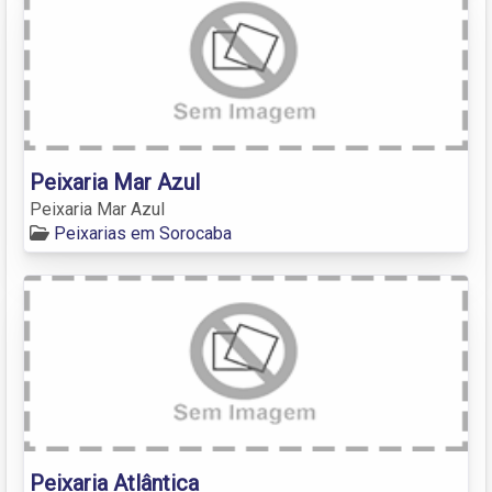
Peixaria Mar Azul
Peixaria Mar Azul
Peixarias em Sorocaba
Peixaria Atlântica