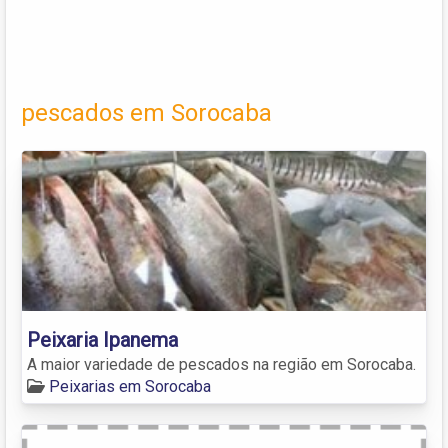
pescados em Sorocaba
Peixaria Ipanema
A maior variedade de pescados na região em Sorocaba.
Peixarias em Sorocaba