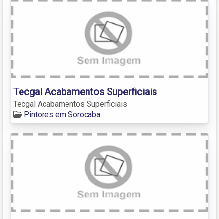
Tecgal Acabamentos Superficiais
Tecgal Acabamentos Superficiais
Pintores em Sorocaba