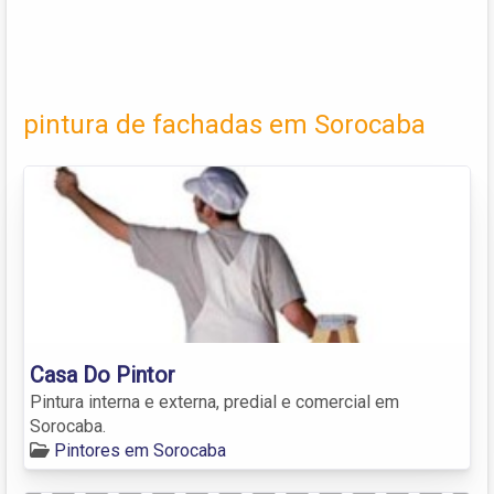
pintura de fachadas em Sorocaba
Casa Do Pintor
Pintura interna e externa, predial e comercial em
Sorocaba.
Pintores em Sorocaba