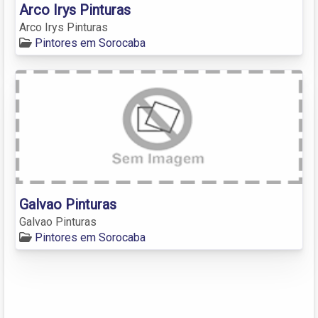
Arco Irys Pinturas
Arco Irys Pinturas
Pintores em Sorocaba
Galvao Pinturas
Galvao Pinturas
Pintores em Sorocaba