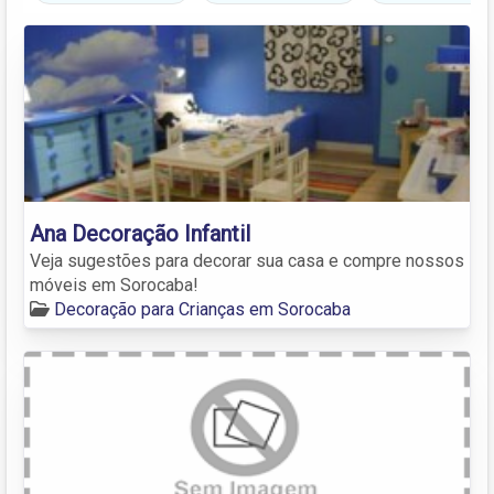
Ana Decoração Infantil
Veja sugestões para decorar sua casa e compre nossos
móveis em Sorocaba!
Decoração para Crianças em Sorocaba