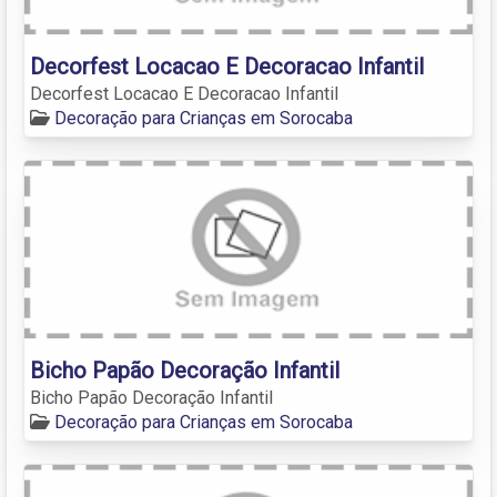
Decorfest Locacao E Decoracao Infantil
Decorfest Locacao E Decoracao Infantil
Decoração para Crianças em Sorocaba
Bicho Papão Decoração Infantil
Bicho Papão Decoração Infantil
Decoração para Crianças em Sorocaba