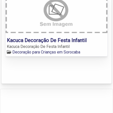
Kacuca Decoração De Festa Infantil
Kacuca Decoração De Festa Infantil
Decoração para Crianças em Sorocaba