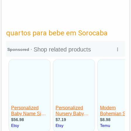
quartos para bebe em Sorocaba