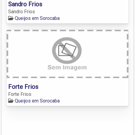
Sandro Frios
Sandro Frios
Queijos em Sorocaba
Forte Frios
Forte Frios
Queijos em Sorocaba