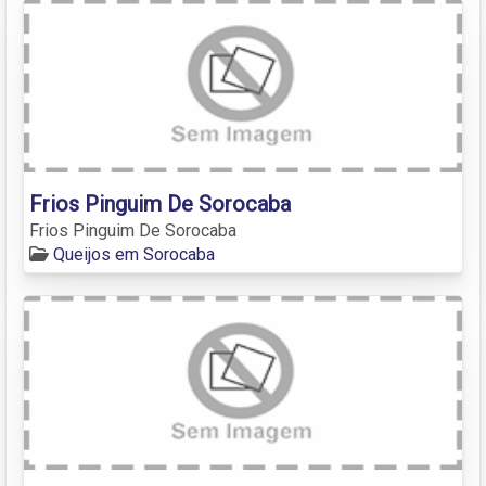
Frios Pinguim De Sorocaba
Frios Pinguim De Sorocaba
Queijos em Sorocaba