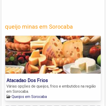
queijo minas em Sorocaba
Atacadao Dos Frios
Várias opções de queijos, frios e embutidos na região
em Sorocaba.
Queijos em Sorocaba