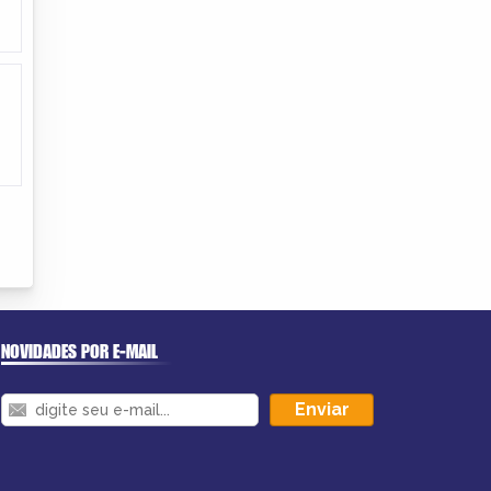
NOVIDADES POR E-MAIL