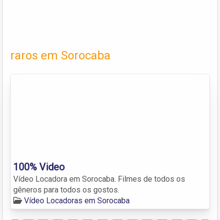
raros em Sorocaba
100% Video
Vídeo Locadora em Sorocaba. Filmes de todos os
gêneros para todos os gostos.
Vídeo Locadoras em Sorocaba