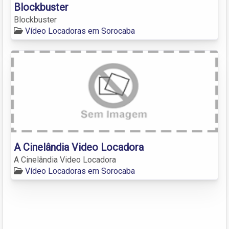
Blockbuster
Blockbuster
Vídeo Locadoras em Sorocaba
A Cinelândia Video Locadora
A Cinelândia Video Locadora
Vídeo Locadoras em Sorocaba