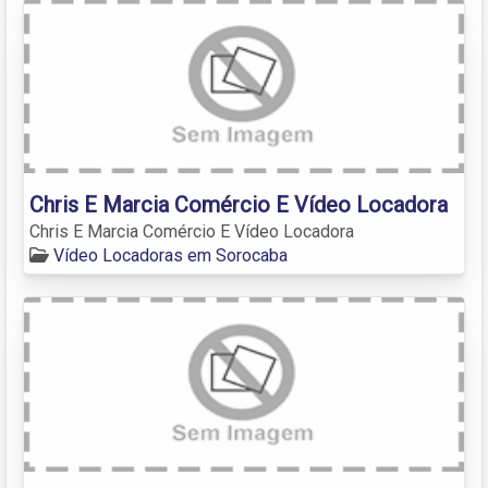
Chris E Marcia Comércio E Vídeo Locadora
Chris E Marcia Comércio E Vídeo Locadora
Vídeo Locadoras em Sorocaba