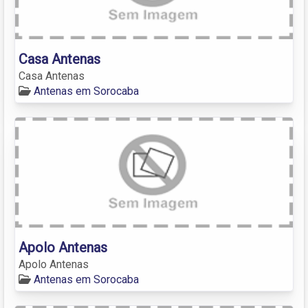
Casa Antenas
Casa Antenas
Antenas em Sorocaba
Apolo Antenas
Apolo Antenas
Antenas em Sorocaba