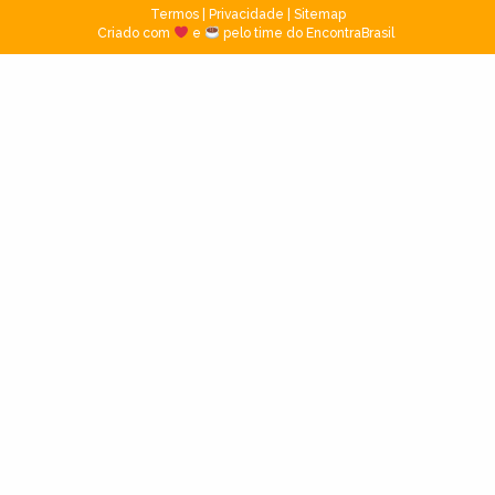
Termos
|
Privacidade
|
Sitemap
Criado com
e
pelo time do EncontraBrasil