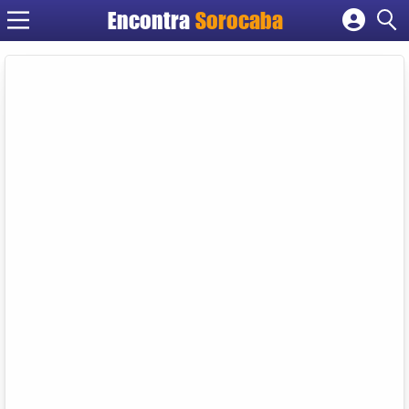
Encontra
Sorocaba
Cadastrar empresa
Fazer login
Criar conta