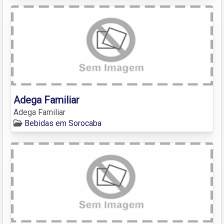
Adega Familiar
Adega Familiar
Bebidas em Sorocaba