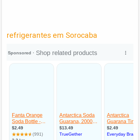
refrigerantes em Sorocaba