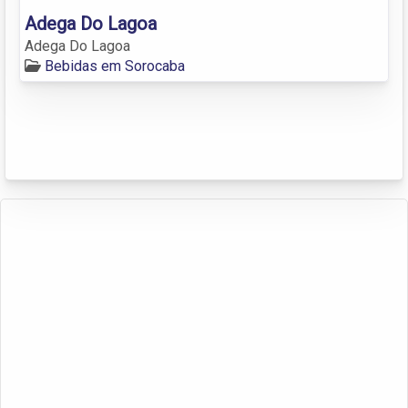
Adega Do Lagoa
Adega Do Lagoa
Bebidas em Sorocaba