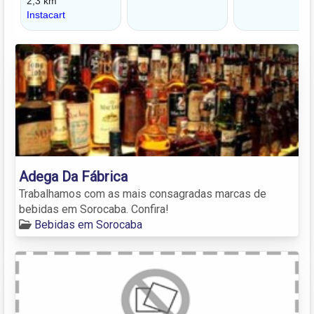
Adega Da Fábrica
Trabalhamos com as mais consagradas marcas de
bebidas em Sorocaba. Confira!
Bebidas em Sorocaba