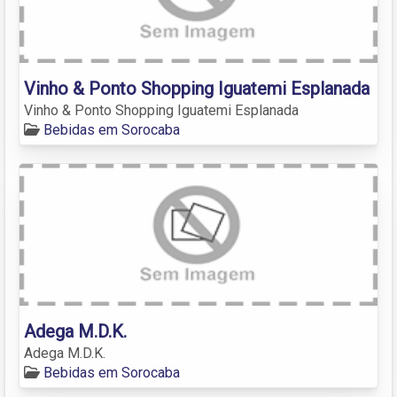
Vinho & Ponto Shopping Iguatemi Esplanada
Vinho & Ponto Shopping Iguatemi Esplanada
Bebidas em Sorocaba
Adega M.D.K.
Adega M.D.K.
Bebidas em Sorocaba