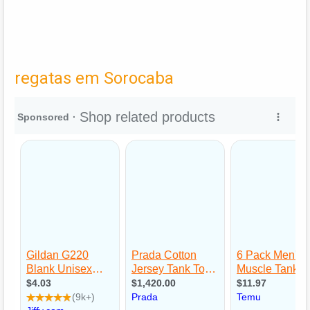
regatas em Sorocaba