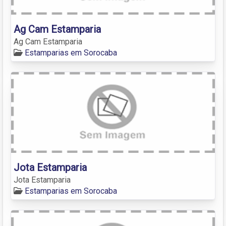
Ag Cam Estamparia
Ag Cam Estamparia
Estamparias em Sorocaba
Jota Estamparia
Jota Estamparia
Estamparias em Sorocaba