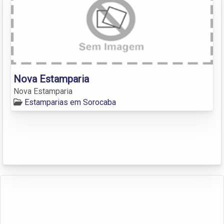
Nova Estamparia
Nova Estamparia
Estamparias em Sorocaba