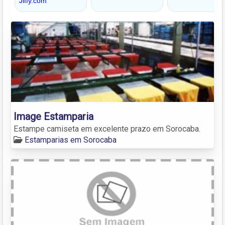
Image Estamparia
Estampe camiseta em excelente prazo em Sorocaba.
Estamparias em Sorocaba