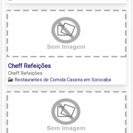
Cheff Refeições
Cheff Refeições
Restaurantes de Comida Caseira em Sorocaba