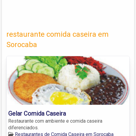
restaurante comida caseira em
Sorocaba
Gelar Comida Caseira
Restaurante com ambiente e comida caseira
diferenciados.
Restaurantes de Comida Caseira em Sorocaba