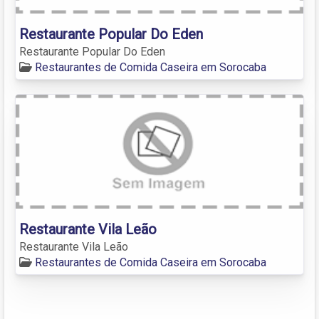
Restaurante Popular Do Eden
Restaurante Popular Do Eden
Restaurantes de Comida Caseira em Sorocaba
Restaurante Vila Leão
Restaurante Vila Leão
Restaurantes de Comida Caseira em Sorocaba