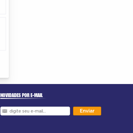
NOVIDADES POR E-MAIL