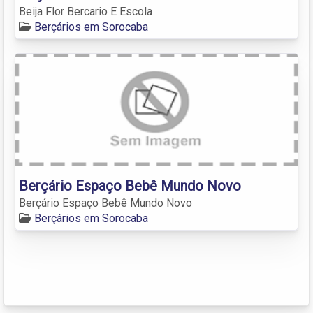
Beija Flor Bercario E Escola
Berçários em Sorocaba
Berçário Espaço Bebê Mundo Novo
Berçário Espaço Bebê Mundo Novo
Berçários em Sorocaba