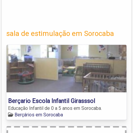
sala de estimulação em Sorocaba
Berçario Escola Infantil Girasssol
Educação Infantil de 0 a 5 anos em Sorocaba.
Berçários em Sorocaba