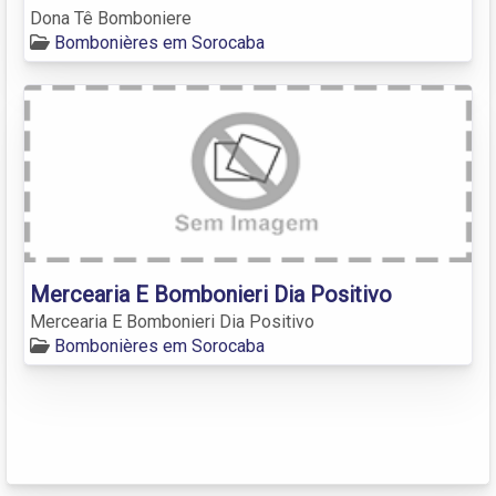
Dona Tê Bomboniere
Bombonières em Sorocaba
Mercearia E Bombonieri Dia Positivo
Mercearia E Bombonieri Dia Positivo
Bombonières em Sorocaba