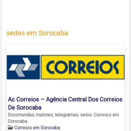
sedes em Sorocaba
Ac Correios – Agência Central Dos Correios
De Sorocaba
Encomendas, malotes, telegramas, selos. Correios em
Sorocaba.
Correios em Sorocaba