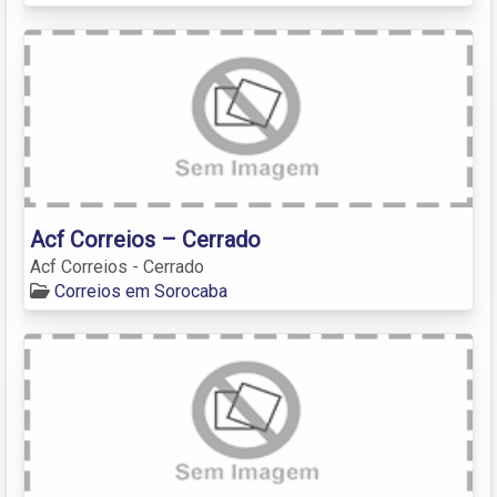
Acf Correios – Cerrado
Acf Correios - Cerrado
Correios em Sorocaba