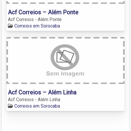
Acf Correios – Além Ponte
Acf Correios - Além Ponte
Correios em Sorocaba
Acf Correios – Além Linha
Acf Correios - Além Linha
Correios em Sorocaba