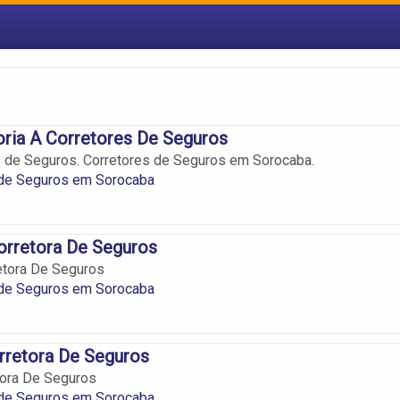
ria A Corretores De Seguros
 de Seguros. Corretores de Seguros em Sorocaba.
 de Seguros em Sorocaba
orretora De Seguros
etora De Seguros
 de Seguros em Sorocaba
rretora De Seguros
tora De Seguros
 de Seguros em Sorocaba