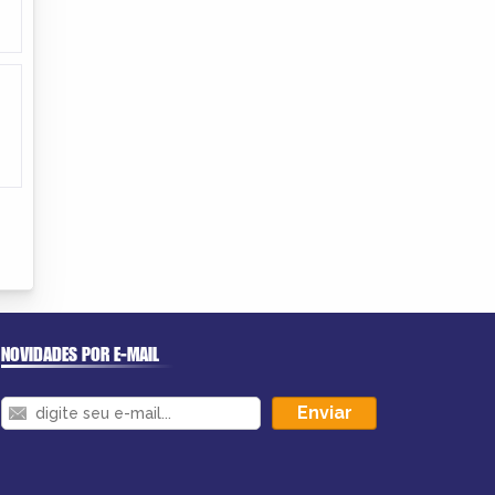
NOVIDADES POR E-MAIL