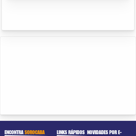
ENCONTRA
SOROCABA
LINKS RÁPIDOS
NOVIDADES POR E-