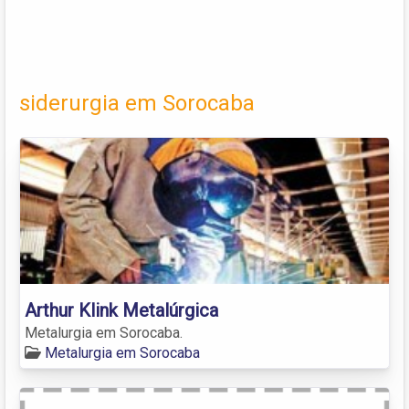
siderurgia em Sorocaba
Arthur Klink Metalúrgica
Metalurgia em Sorocaba.
Metalurgia em Sorocaba