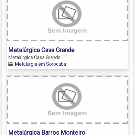
Metalúrgica Casa Grande
Metalúrgica Casa Grande
Metalurgia em Sorocaba
Metalúrgica Barros Monteiro