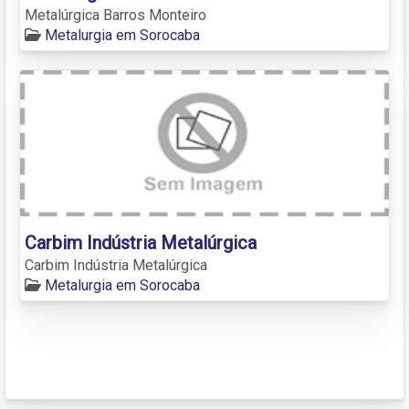
Metalúrgica Barros Monteiro
Metalurgia em Sorocaba
Carbim Indústria Metalúrgica
Carbim Indústria Metalúrgica
Metalurgia em Sorocaba