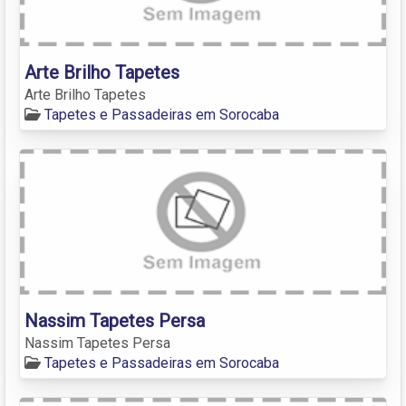
Arte Brilho Tapetes
Arte Brilho Tapetes
Tapetes e Passadeiras em Sorocaba
Nassim Tapetes Persa
Nassim Tapetes Persa
Tapetes e Passadeiras em Sorocaba