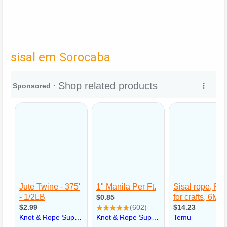
sisal em Sorocaba