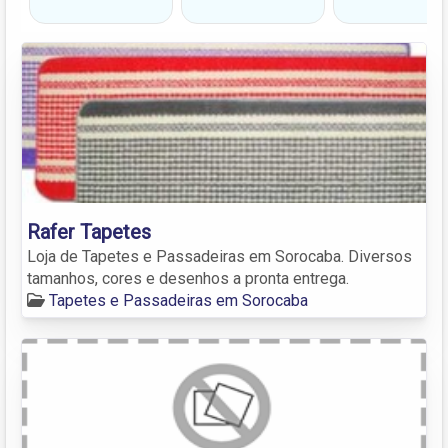
Rafer Tapetes
Loja de Tapetes e Passadeiras em Sorocaba. Diversos
tamanhos, cores e desenhos a pronta entrega.
Tapetes e Passadeiras em Sorocaba