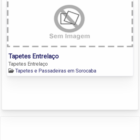
Tapetes Entrelaço
Tapetes Entrelaço
Tapetes e Passadeiras em Sorocaba