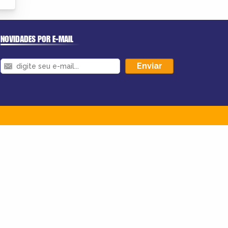
NOVIDADES POR E-MAIL