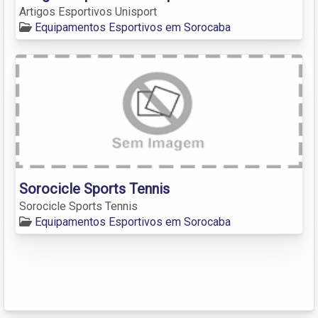
Artigos Esportivos Unisport
Equipamentos Esportivos em Sorocaba
Sorocicle Sports Tennis
Sorocicle Sports Tennis
Equipamentos Esportivos em Sorocaba