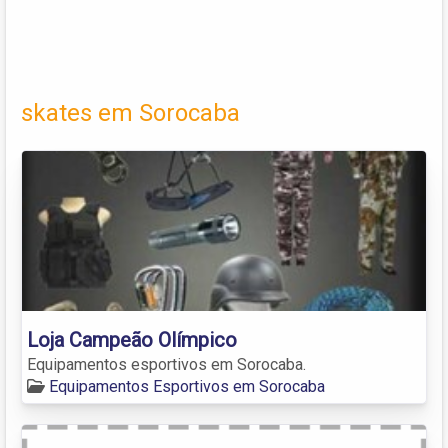
skates em Sorocaba
Loja Campeão Olímpico
Equipamentos esportivos em Sorocaba.
Equipamentos Esportivos em Sorocaba