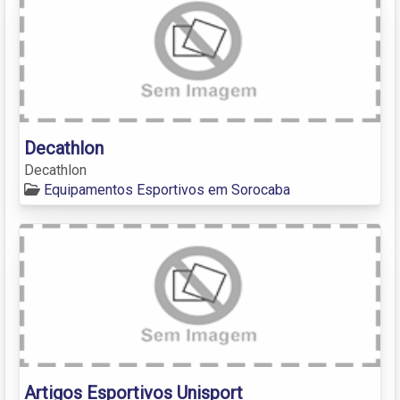
Decathlon
Decathlon
Equipamentos Esportivos em Sorocaba
Artigos Esportivos Unisport