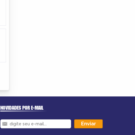
NOVIDADES POR E-MAIL