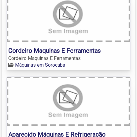
Cordeiro Maquinas E Ferramentas
Cordeiro Maquinas E Ferramentas
Máquinas em Sorocaba
Aparecido Máquinas E Refrigeração