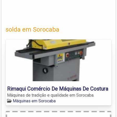
solda em Sorocaba
Rimaqui Comércio De Máquinas De Costura
Máquinas de tradição e qualidade em Sorocaba.
Máquinas em Sorocaba