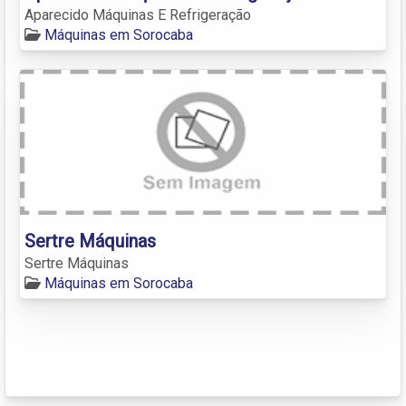
Aparecido Máquinas E Refrigeração
Máquinas em Sorocaba
Sertre Máquinas
Sertre Máquinas
Máquinas em Sorocaba