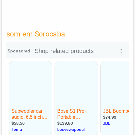
som em Sorocaba