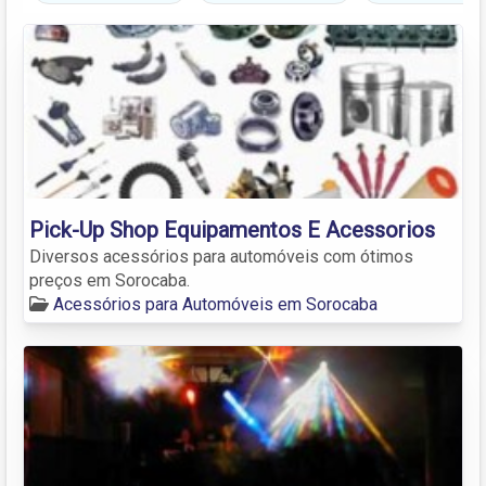
Pick-Up Shop Equipamentos E Acessorios
Diversos acessórios para automóveis com ótimos
preços em Sorocaba.
Acessórios para Automóveis em Sorocaba