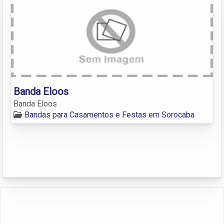
Banda Eloos
Banda Eloos
Bandas para Casamentos e Festas em Sorocaba