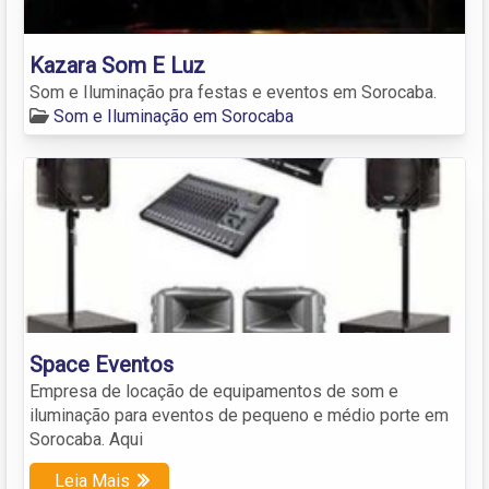
Kazara Som E Luz
Som e Iluminação pra festas e eventos em Sorocaba.
Som e Iluminação em Sorocaba
Space Eventos
Empresa de locação de equipamentos de som e
iluminação para eventos de pequeno e médio porte em
Sorocaba. Aqui
Leia Mais