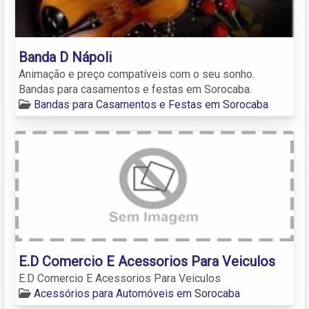
Banda D Nápoli
Animação e preço compatíveis com o seu sonho.
Bandas para casamentos e festas em Sorocaba.
Bandas para Casamentos e Festas em Sorocaba
E.D Comercio E Acessorios Para Veiculos
E.D Comercio E Acessorios Para Veiculos
Acessórios para Automóveis em Sorocaba