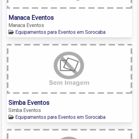
Manaca Eventos
Manaca Eventos
Equipamentos para Eventos em Sorocaba
Simba Eventos
Simba Eventos
Equipamentos para Eventos em Sorocaba