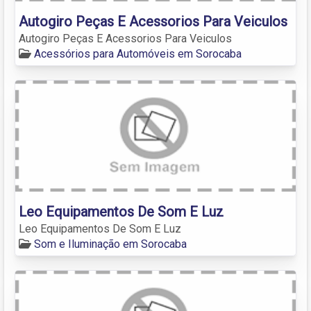
Autogiro Peças E Acessorios Para Veiculos
Autogiro Peças E Acessorios Para Veiculos
Acessórios para Automóveis em Sorocaba
Leo Equipamentos De Som E Luz
Leo Equipamentos De Som E Luz
Som e Iluminação em Sorocaba