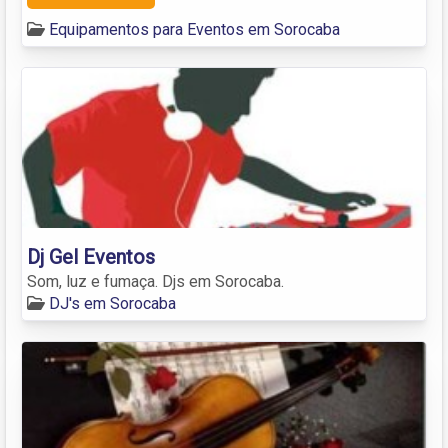
Equipamentos para Eventos em Sorocaba
Dj Gel Eventos
Som, luz e fumaça. Djs em Sorocaba.
DJ's em Sorocaba