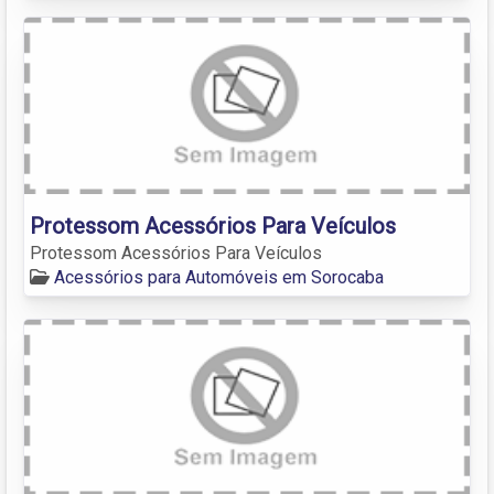
Protessom Acessórios Para Veículos
Protessom Acessórios Para Veículos
Acessórios para Automóveis em Sorocaba