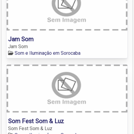
Jam Som
Jam Som
Som e Iluminação em Sorocaba
Som Fest Som & Luz
Som Fest Som & Luz