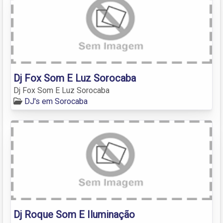
Dj Fox Som E Luz Sorocaba
Dj Fox Som E Luz Sorocaba
DJ's em Sorocaba
Dj Roque Som E Iluminação