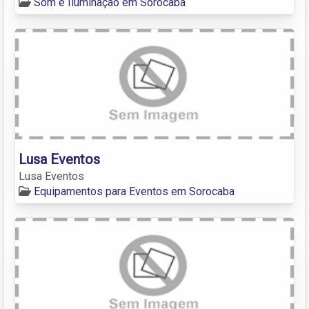
Som e Iluminação em Sorocaba
Lusa Eventos
Lusa Eventos
Equipamentos para Eventos em Sorocaba