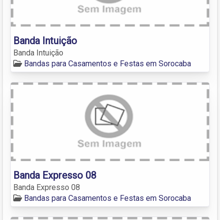
Banda Intuição
Banda Intuição
Bandas para Casamentos e Festas em Sorocaba
Banda Expresso 08
Banda Expresso 08
Bandas para Casamentos e Festas em Sorocaba