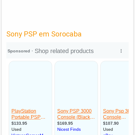
Sony PSP em Sorocaba