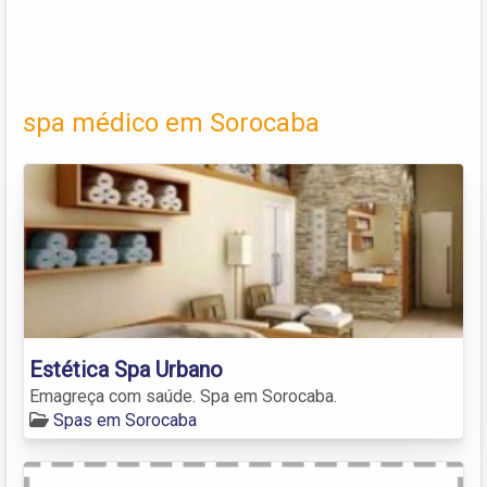
spa médico em Sorocaba
Estética Spa Urbano
Emagreça com saúde. Spa em Sorocaba.
Spas em Sorocaba