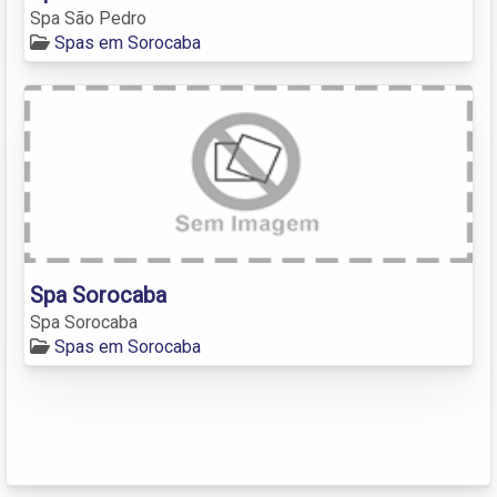
Spa São Pedro
Spas em Sorocaba
Spa Sorocaba
Spa Sorocaba
Spas em Sorocaba