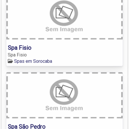
Spa Fisio
Spa Fisio
Spas em Sorocaba
Spa São Pedro