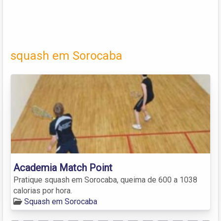
squash em Sorocaba
Academia Match Point
Pratique squash em Sorocaba, queima de 600 a 1038
calorias por hora.
Squash em Sorocaba