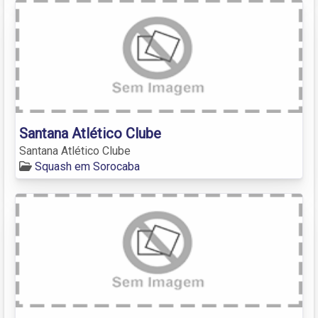
Santana Atlético Clube
Santana Atlético Clube
Squash em Sorocaba