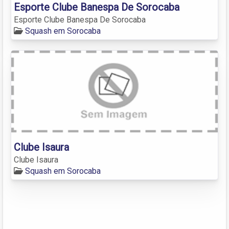
Esporte Clube Banespa De Sorocaba
Esporte Clube Banespa De Sorocaba
Squash em Sorocaba
Clube Isaura
Clube Isaura
Squash em Sorocaba