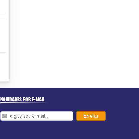
NOVIDADES POR E-MAIL