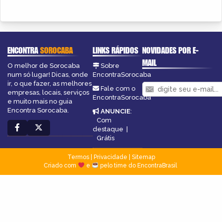
ENCONTRA
SOROCABA
LINKS RÁPIDOS
NOVIDADES POR E-
MAIL
O melhor de Sorocaba
Sobre
num só lugar! Dicas, onde
EncontraSorocaba
ir, o que fazer, as melhores
Fale com o
empresas, locais, serviços
EncontraSorocaba
e muito mais no guia
Encontra Sorocaba.
ANUNCIE
:
Com
destaque
|
Grátis
Termos
|
Privacidade
|
Sitemap
Criado com
e
pelo time do EncontraBrasil