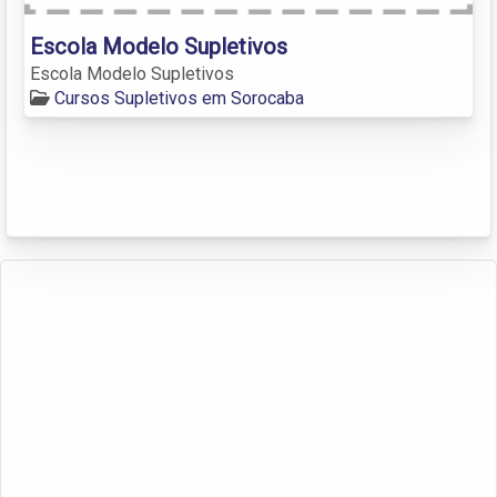
Escola Modelo Supletivos
Escola Modelo Supletivos
Cursos Supletivos em Sorocaba