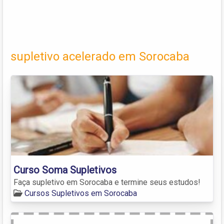
supletivo acelerado em Sorocaba
Curso Soma Supletivos
Faça supletivo em Sorocaba e termine seus estudos!
Cursos Supletivos em Sorocaba