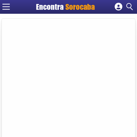
Encontra
Sorocaba
Cadastrar empresa
Fazer login
Criar conta