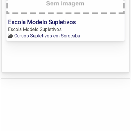
Escola Modelo Supletivos
Escola Modelo Supletivos
Cursos Supletivos em Sorocaba