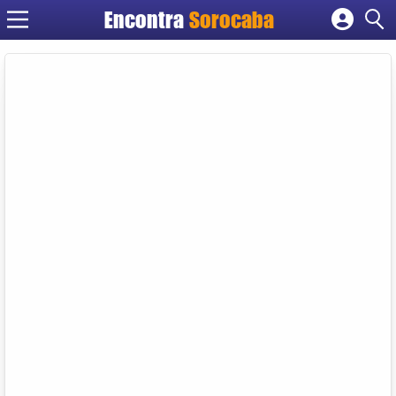
Encontra
Sorocaba
Cadastrar empresa
Fazer login
Criar conta