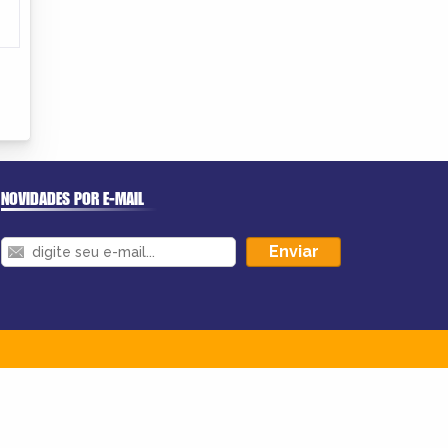
NOVIDADES POR E-MAIL