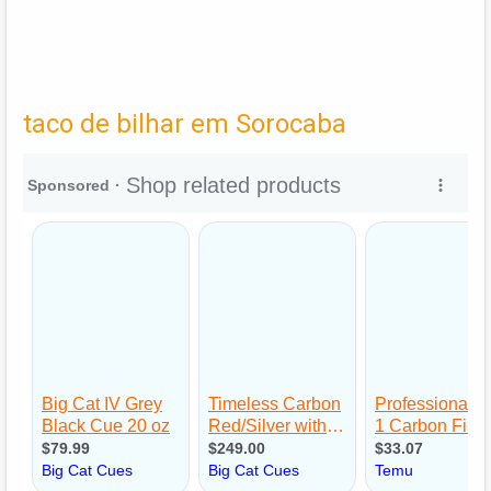
taco de bilhar em Sorocaba