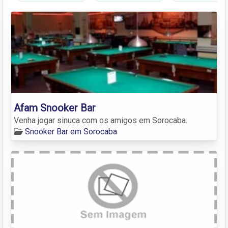
Afam Snooker Bar
Venha jogar sinuca com os amigos em Sorocaba.
Snooker Bar em Sorocaba