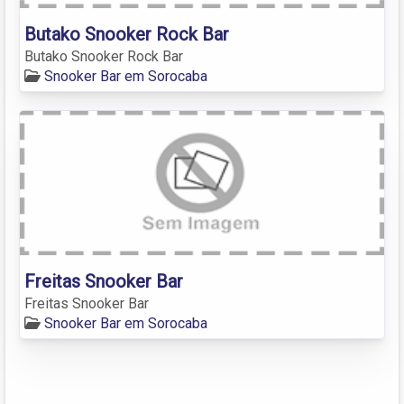
Butako Snooker Rock Bar
Butako Snooker Rock Bar
Snooker Bar em Sorocaba
Freitas Snooker Bar
Freitas Snooker Bar
Snooker Bar em Sorocaba