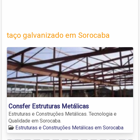
taço galvanizado em Sorocaba
Consfer Estruturas Metálicas
Estruturas e Construções Metálicas. Tecnologia e
Qualidade em Sorocaba.
Estruturas e Construções Metálicas em Sorocaba