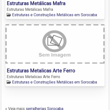
Estruturas Metálicas Mafra
Estruturas Metálicas Mafra
Estruturas e Construções Metálicas em Sorocaba
Estruturas Metalicas Arte Ferro
Estruturas Metalicas Arte Ferro
Estruturas e Construções Metálicas em Sorocaba
» Veja mais
serralherias Sorocaba