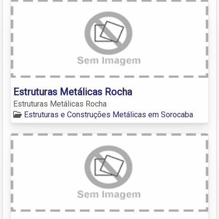
Estruturas Metálicas Rocha
Estruturas Metálicas Rocha
Estruturas e Construções Metálicas em Sorocaba