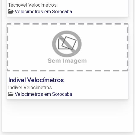
Tecnovel Velocímetros
Velocímetros em Sorocaba
Indivel Velocímetros
Indivel Velocímetros
Velocímetros em Sorocaba