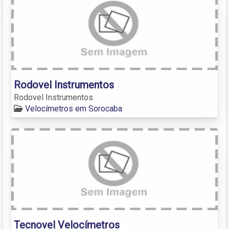
Rodovel Instrumentos
Rodovel Instrumentos
Velocímetros em Sorocaba
Tecnovel Velocímetros