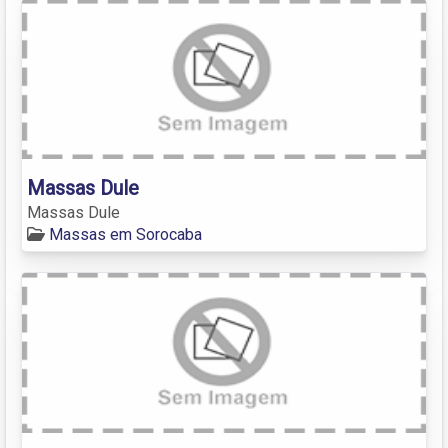
Massas Dule
Massas Dule
Massas em Sorocaba