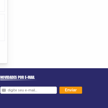
NOVIDADES POR E-MAIL