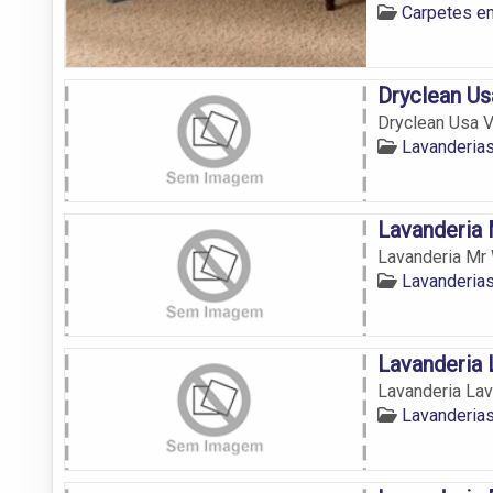
Carpetes e
Dryclean Us
Dryclean Usa V
Lavanderia
Lavanderia
Lavanderia Mr
Lavanderia
Lavanderia 
Lavanderia Lav
Lavanderia