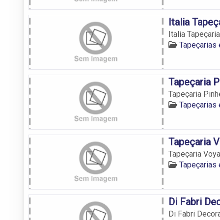
Italia Tapeç
Italia Tapeçaria
Tapeçarias
Tapeçaria P
Tapeçaria Pinh
Tapeçarias
Tapeçaria 
Tapeçaria Voy
Tapeçarias
Di Fabri De
Di Fabri Deco