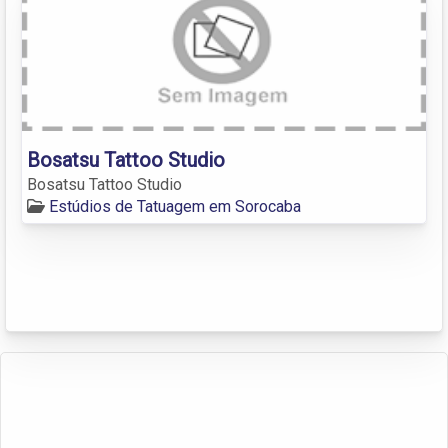
Bosatsu Tattoo Studio
Bosatsu Tattoo Studio
Estúdios de Tatuagem em Sorocaba