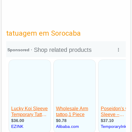
tatuagem em Sorocaba