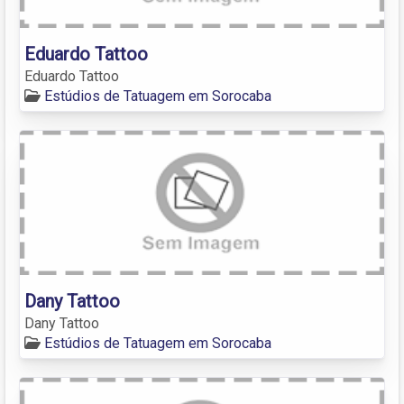
Eduardo Tattoo
Eduardo Tattoo
Estúdios de Tatuagem em Sorocaba
Dany Tattoo
Dany Tattoo
Estúdios de Tatuagem em Sorocaba