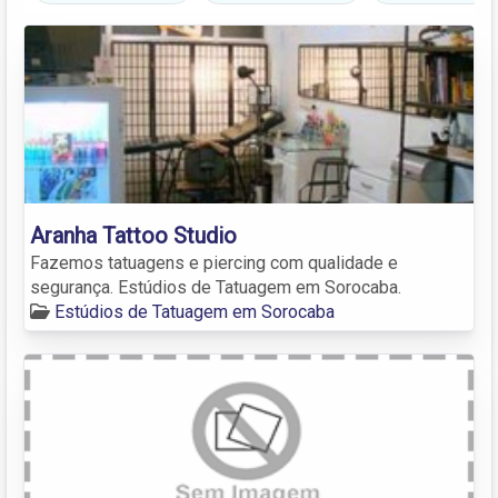
Aranha Tattoo Studio
Fazemos tatuagens e piercing com qualidade e
segurança. Estúdios de Tatuagem em Sorocaba.
Estúdios de Tatuagem em Sorocaba