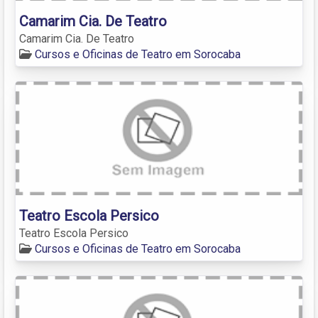
Camarim Cia. De Teatro
Camarim Cia. De Teatro
Cursos e Oficinas de Teatro em Sorocaba
Teatro Escola Persico
Teatro Escola Persico
Cursos e Oficinas de Teatro em Sorocaba