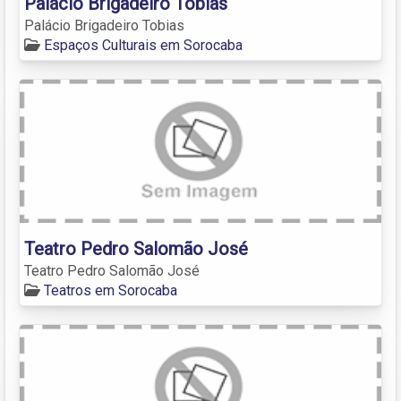
Palácio Brigadeiro Tobias
Palácio Brigadeiro Tobias
Espaços Culturais em Sorocaba
Teatro Pedro Salomão José
Teatro Pedro Salomão José
Teatros em Sorocaba