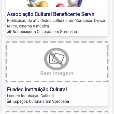
Associação Cultural Beneficente Servir
Realização de atividades culturais em Sorocaba. Dança,
teatro, cinema e música.
Associações Culturais em Sorocaba
Fundec Instituição Cultural
Fundec Instituição Cultural
Espaços Culturais em Sorocaba