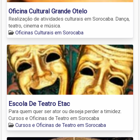
Oficina Cultural Grande Otelo
Realização de atividades culturais em Sorocaba. Dança,
teatro, cinema e música.
Oficinas Culturais em Sorocaba
Escola De Teatro Etac
Para quem quer ser ator ou deseja perder a timidez.
Cursos e Oficinas de Teatro em Sorocaba
Cursos e Oficinas de Teatro em Sorocaba