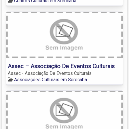
Centros Culturais em Sorocaba
Assec – Associação De Eventos Culturais
Assec - Associação De Eventos Culturais
Associações Culturais em Sorocaba