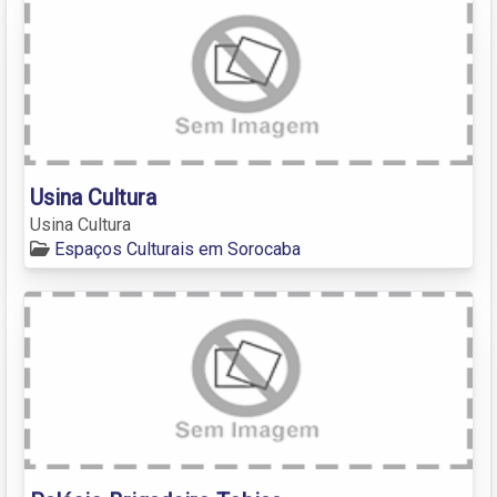
Usina Cultura
Usina Cultura
Espaços Culturais em Sorocaba