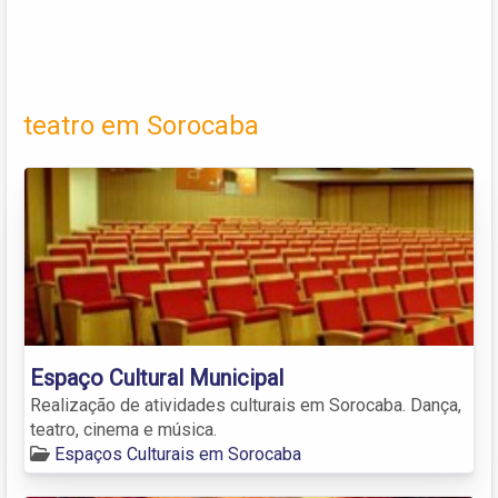
teatro em Sorocaba
Espaço Cultural Municipal
Realização de atividades culturais em Sorocaba. Dança,
teatro, cinema e música.
Espaços Culturais em Sorocaba