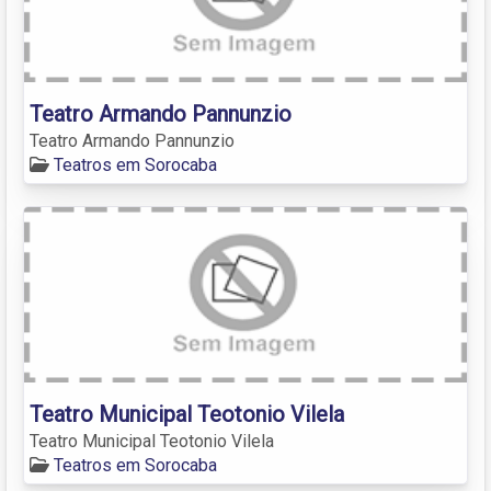
Teatro Armando Pannunzio
Teatro Armando Pannunzio
Teatros em Sorocaba
Teatro Municipal Teotonio Vilela
Teatro Municipal Teotonio Vilela
Teatros em Sorocaba