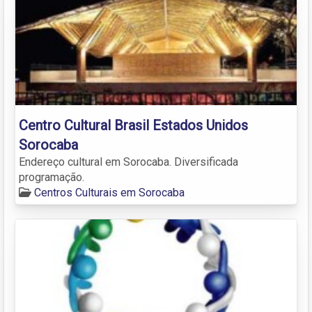
Centro Cultural Brasil Estados Unidos
Sorocaba
Endereço cultural em Sorocaba. Diversificada
programação.
Centros Culturais em Sorocaba