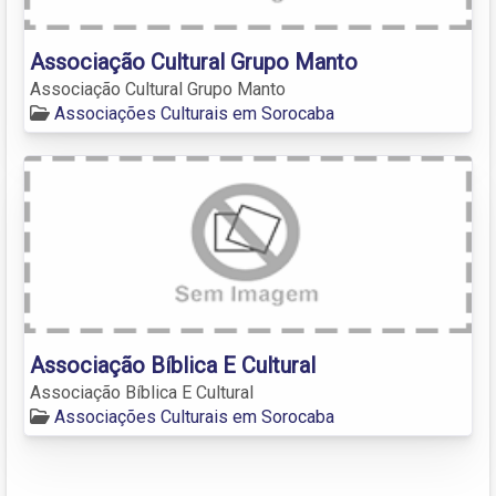
Associação Cultural Grupo Manto
Associação Cultural Grupo Manto
Associações Culturais em Sorocaba
Associação Bíblica E Cultural
Associação Bíblica E Cultural
Associações Culturais em Sorocaba