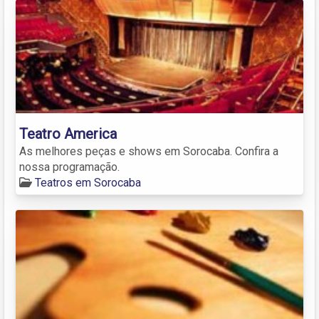
Teatro America
As melhores peças e shows em Sorocaba. Confira a
nossa programação.
Teatros em Sorocaba