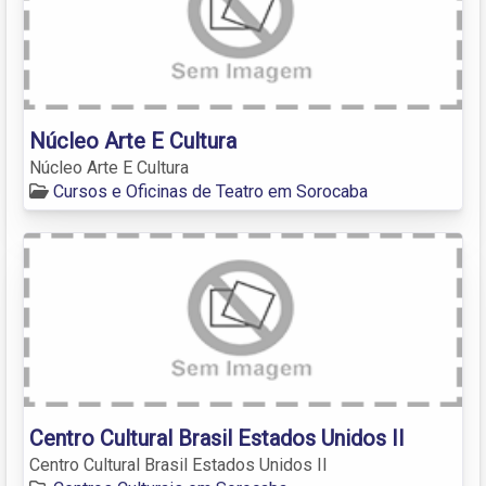
Núcleo Arte E Cultura
Núcleo Arte E Cultura
Cursos e Oficinas de Teatro em Sorocaba
Centro Cultural Brasil Estados Unidos II
Centro Cultural Brasil Estados Unidos II