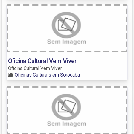
Oficina Cultural Vem Viver
Oficina Cultural Vem Viver
Oficinas Culturais em Sorocaba