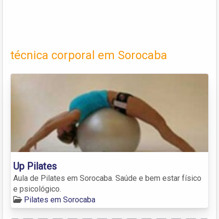
técnica corporal em Sorocaba
Up Pilates
Aula de Pilates em Sorocaba. Saúde e bem estar físico
e psicológico.
Pilates em Sorocaba