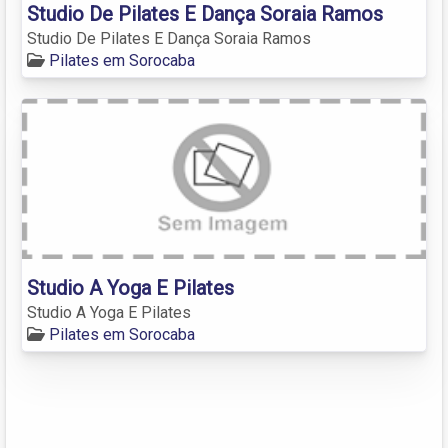
Studio De Pilates E Dança Soraia Ramos
Studio De Pilates E Dança Soraia Ramos
Pilates em Sorocaba
Studio A Yoga E Pilates
Studio A Yoga E Pilates
Pilates em Sorocaba