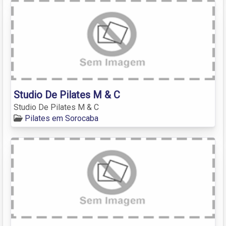
Studio De Pilates M & C
Studio De Pilates M & C
Pilates em Sorocaba