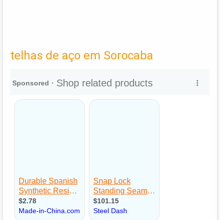
telhas de aço em Sorocaba