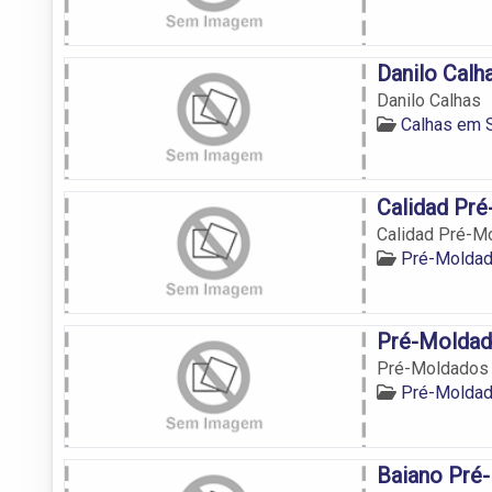
Danilo Calh
Danilo Calhas
Calhas em 
Calidad Pr
Calidad Pré-M
Pré-Moldad
Pré-Moldad
Pré-Moldados
Pré-Moldad
Baiano Pré