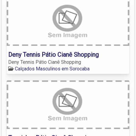
Deny Tennis Pátio Cianê Shopping
Deny Tennis Pátio Cianê Shopping
Calçados Masculinos em Sorocaba