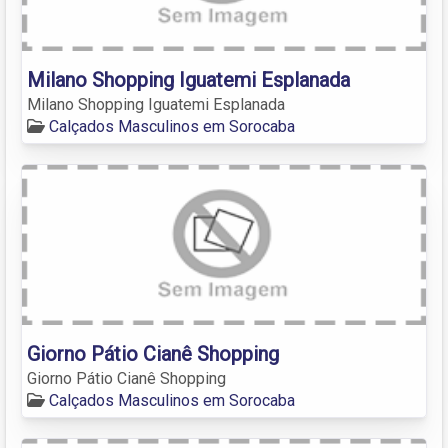
Milano Shopping Iguatemi Esplanada
Milano Shopping Iguatemi Esplanada
Calçados Masculinos em Sorocaba
Giorno Pátio Cianê Shopping
Giorno Pátio Cianê Shopping
Calçados Masculinos em Sorocaba