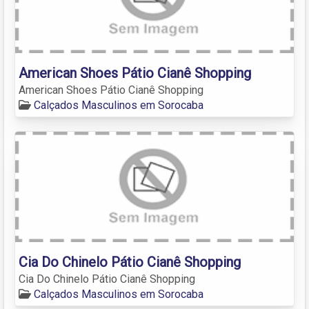
American Shoes Pátio Cianê Shopping
American Shoes Pátio Cianê Shopping
Calçados Masculinos em Sorocaba
Cia Do Chinelo Pátio Cianê Shopping
Cia Do Chinelo Pátio Cianê Shopping
Calçados Masculinos em Sorocaba