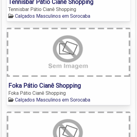
Tennisbar Pátio Cianê Shopping
Tennisbar Pátio Cianê Shopping
Calçados Masculinos em Sorocaba
Foka Pátio Cianê Shopping
Foka Pátio Cianê Shopping
Calçados Masculinos em Sorocaba