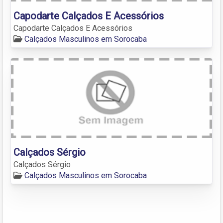
Capodarte Calçados E Acessórios
Capodarte Calçados E Acessórios
Calçados Masculinos em Sorocaba
Calçados Sérgio
Calçados Sérgio
Calçados Masculinos em Sorocaba