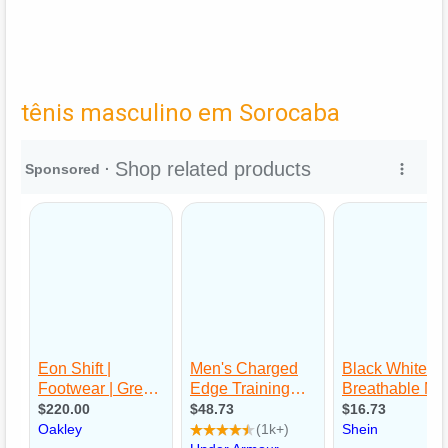
tênis masculino em Sorocaba