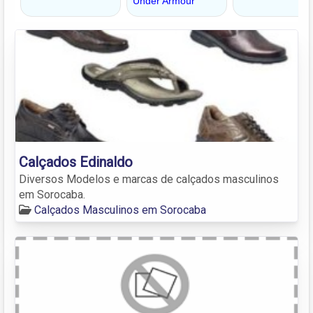
Calçados Edinaldo
Diversos Modelos e marcas de calçados masculinos
em Sorocaba.
Calçados Masculinos em Sorocaba