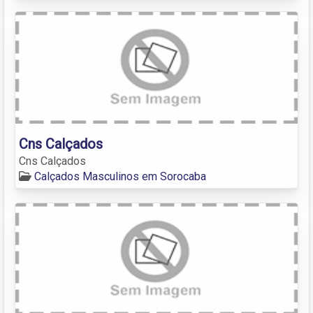
Cns Calçados
Cns Calçados
Calçados Masculinos em Sorocaba