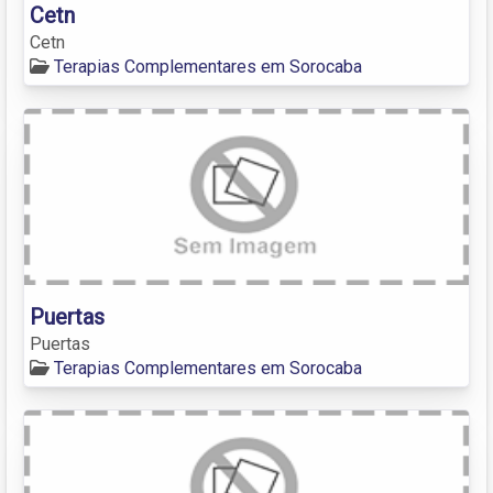
Cetn
Cetn
Terapias Complementares em Sorocaba
Puertas
Puertas
Terapias Complementares em Sorocaba