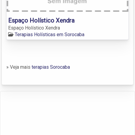
Espaço Holístico Xendra
Espaço Holístico Xendra
Terapias Holísticas em Sorocaba
» Veja mais
terapias Sorocaba