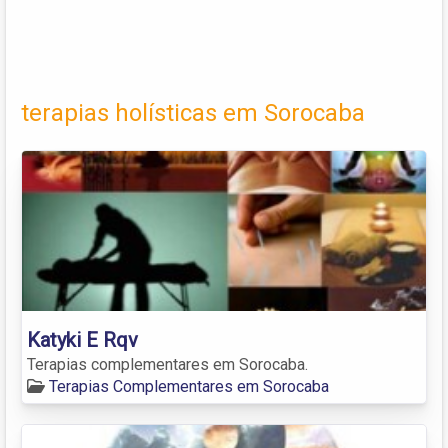
terapias holísticas em Sorocaba
Katyki E Rqv
Terapias complementares em Sorocaba.
Terapias Complementares em Sorocaba