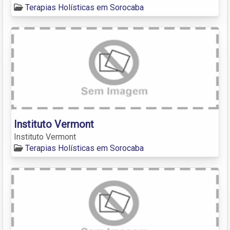
Terapias Holísticas em Sorocaba
Instituto Vermont
Instituto Vermont
Terapias Holísticas em Sorocaba