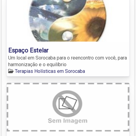
Espaço Estelar
Um local em Sorocaba para o reencontro com você, para
harmonização e o equilíbrio
Terapias Holísticas em Sorocaba