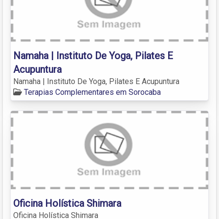
Namaha | Instituto De Yoga, Pilates E
Acupuntura
Namaha | Instituto De Yoga, Pilates E Acupuntura
Terapias Complementares em Sorocaba
Oficina Holística Shimara
Oficina Holística Shimara