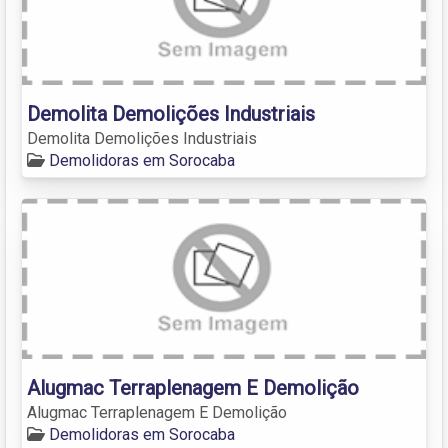
Demolita Demolições Industriais
Demolita Demolições Industriais
Demolidoras em Sorocaba
Alugmac Terraplenagem E Demolição
Alugmac Terraplenagem E Demolição
Demolidoras em Sorocaba