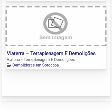
Viaterra – Terraplenagem E Demolições
Viaterra - Terraplenagem E Demolições
Demolidoras em Sorocaba