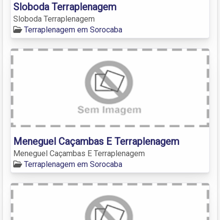
Sloboda Terraplenagem
Sloboda Terraplenagem
Terraplenagem em Sorocaba
Meneguel Caçambas E Terraplenagem
Meneguel Caçambas E Terraplenagem
Terraplenagem em Sorocaba