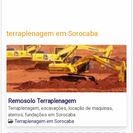
terraplenagem em Sorocaba
Remosolo Terraplenagem
Terraplenagem, escavações, locação de maquinas,
aterros, fundações em Sorocaba.
Terraplenagem em Sorocaba