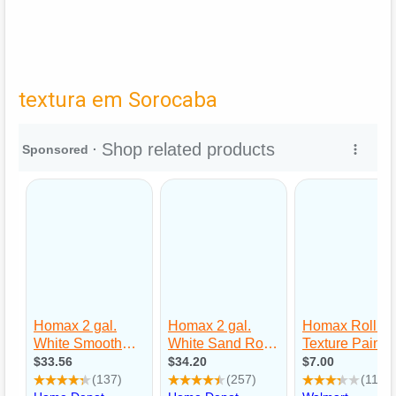
textura em Sorocaba