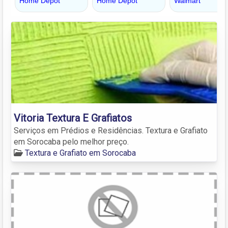
Vitoria Textura E Grafiatos
Serviços em Prédios e Residências. Textura e Grafiato
em Sorocaba pelo melhor preço.
Textura e Grafiato em Sorocaba