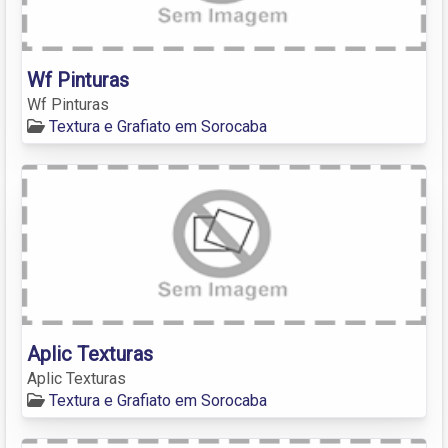
Wf Pinturas
Wf Pinturas
Textura e Grafiato em Sorocaba
Aplic Texturas
Aplic Texturas
Textura e Grafiato em Sorocaba