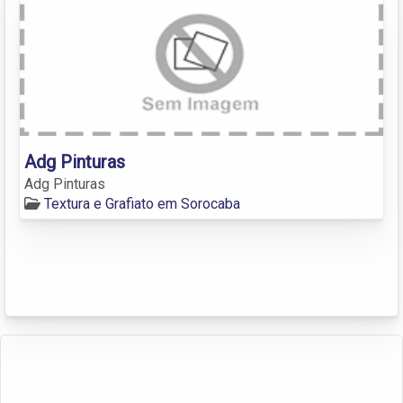
Adg Pinturas
Adg Pinturas
Textura e Grafiato em Sorocaba