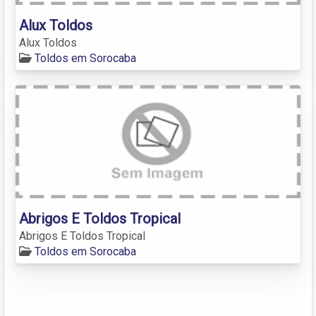
Alux Toldos
Alux Toldos
Toldos em Sorocaba
Abrigos E Toldos Tropical
Abrigos E Toldos Tropical
Toldos em Sorocaba