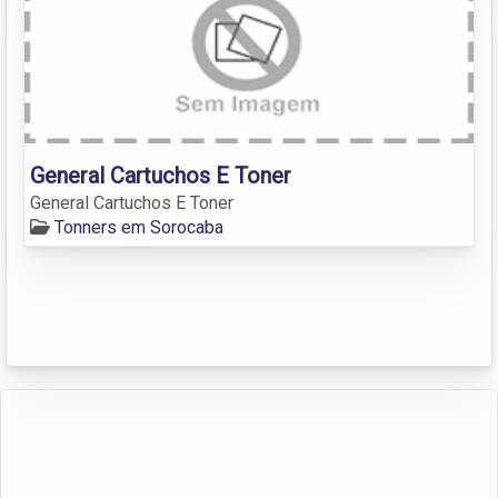
General Cartuchos E Toner
General Cartuchos E Toner
Tonners em Sorocaba