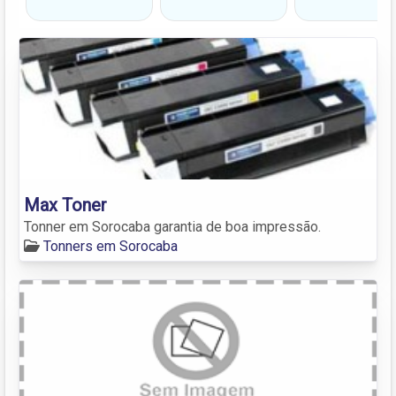
Max Toner
Tonner em Sorocaba garantia de boa impressão.
Tonners em Sorocaba