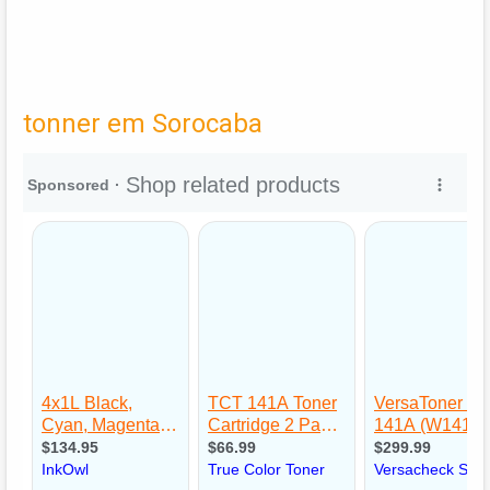
tonner em Sorocaba