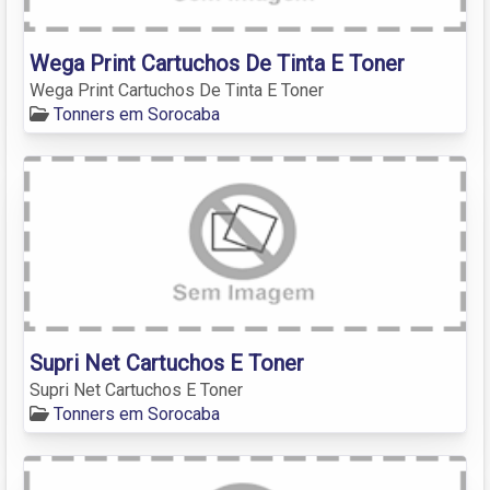
Wega Print Cartuchos De Tinta E Toner
Wega Print Cartuchos De Tinta E Toner
Tonners em Sorocaba
Supri Net Cartuchos E Toner
Supri Net Cartuchos E Toner
Tonners em Sorocaba