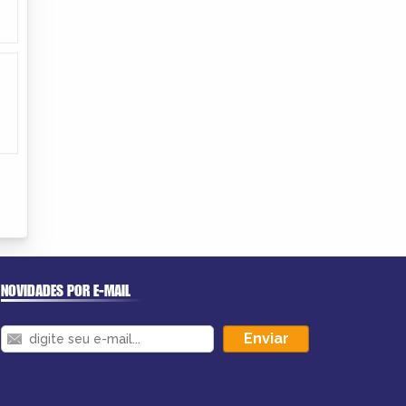
NOVIDADES POR E-MAIL