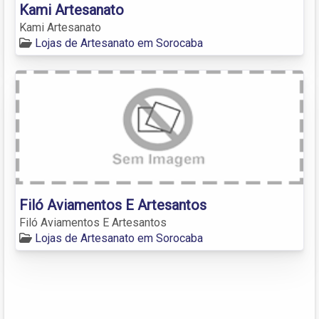
Kami Artesanato
Kami Artesanato
Lojas de Artesanato em Sorocaba
Filó Aviamentos E Artesantos
Filó Aviamentos E Artesantos
Lojas de Artesanato em Sorocaba