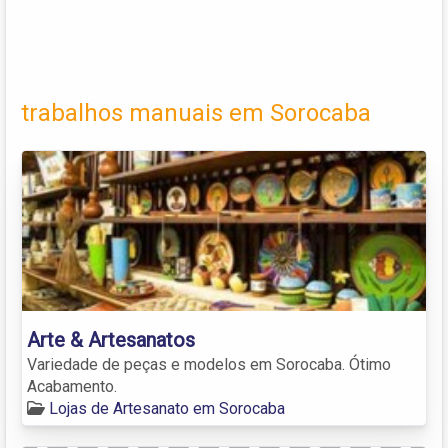
trabalhos manuais em Sorocaba
Arte & Artesanatos
Variedade de peças e modelos em Sorocaba. Ótimo
Acabamento.
Lojas de Artesanato em Sorocaba