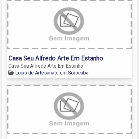
Casa Seu Alfredo Arte Em Estanho
Casa Seu Alfredo Arte Em Estanho
Lojas de Artesanato em Sorocaba